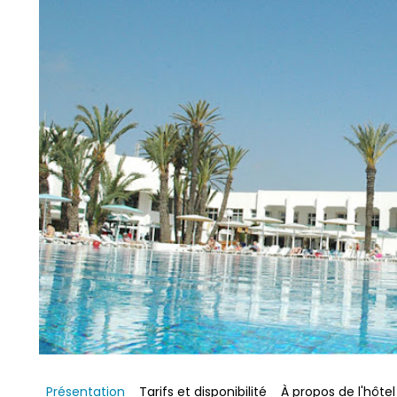
Présentation 
Tarifs et disponibilité 
À propos de l'hôtel 