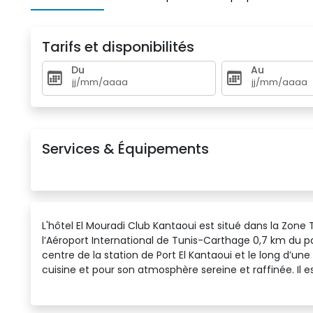
Tarifs et disponibilités
Du
Au
Services & Équipements
L'hôtel El Mouradi Club Kantaoui est situé dans la Zone T
l’Aéroport International de Tunis-Carthage 0,7 km du p
centre de la station de Port El Kantaoui et le long d’u
cuisine et pour son atmosphère sereine et raffinée. I