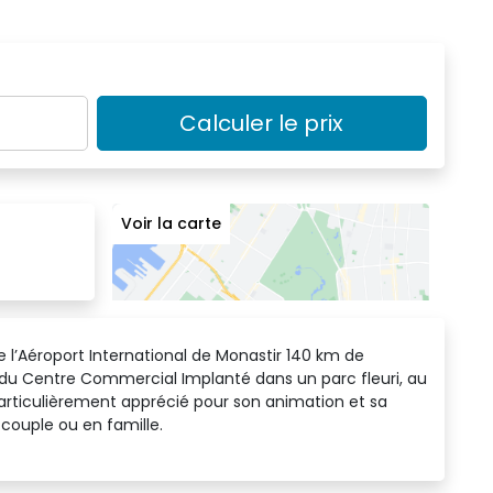
Calculer le prix
Voir la carte
de l’Aéroport International de Monastir 140 km de 
t du Centre Commercial Implanté dans un parc fleuri, au
 particulièrement apprécié pour son animation et sa
couple ou en famille.