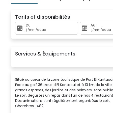
Tarifs et disponibilités
Du
Au
Services & Équipements
Situé au cœur de la zone touristique de Port El Kantaou
Face au golf 36 trous d'El Kantaoui et à 10 km de la vill
grands espaces, des jardins et des palmiers, sans oubl
Le soir, dégustez un repas dans l'un de nos 4 restaura
Des animations sont régulièrement organisées le soir.
Chambres : 482 