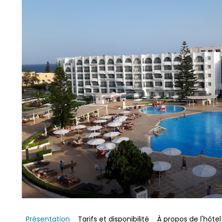
Présentation 
Tarifs et disponibilité 
À propos de l'hôtel 