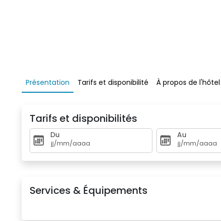
Présentation 
Tarifs et disponibilité 
À propos de l'hôtel 
Tarifs et disponibilités
Du
Au
Services & Équipements