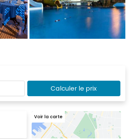
Calculer le prix
Voir la carte